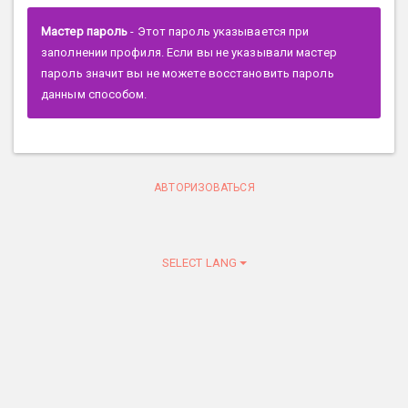
Мастер пароль
- Этот пароль указывается при
заполнении профиля. Если вы не указывали мастер
пароль значит вы не можете восстановить пароль
данным способом.
АВТОРИЗОВАТЬСЯ
SELECT LANG