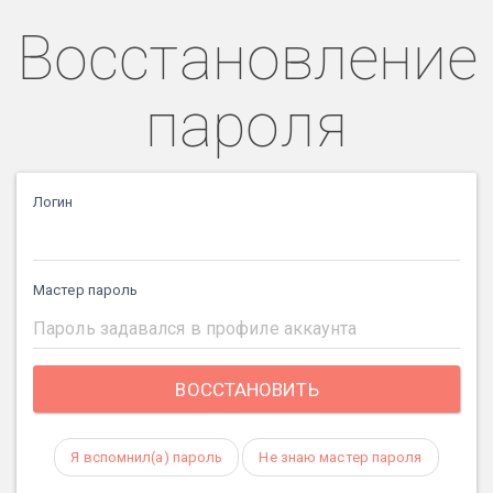
Восстановление
пароля
Логин
Мастер пароль
Я вспомнил(а) пароль
Не знаю мастер пароля